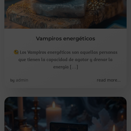
Vampiros energéticos
Los Vampiros energéticos son aquellas personas
que tienen la capacidad de agotar y drenar la
energía […]
admin
read more...
by