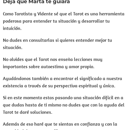
Deja que Marta te guiará
Como Tarotista y Vidente sé que el Tarot es una herramienta
poderosa para entender tu situación y desarrollar tu
intuición.
No dudes en consultarlas si quieres entender mejor tu
situación.
No olvides que el Tarot nos enseña lecciones muy
importantes sobre autoestima y amor propio.
Ayudándonos también a encontrar el significado a nuestra
existencia a través de su perspectiva espiritual y única.
Si en este momento estas pasando una situación difícil en a
que dudas hasta de ti mismo no dudes que con la ayuda del
Tarot te daré soluciones.
Además de eso haré que te sientas en confianza y con la