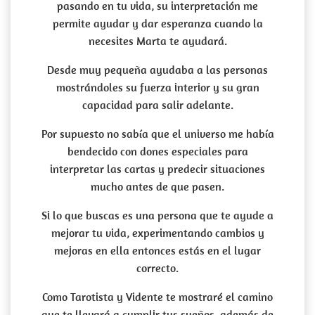
pasando en tu vida, su interpretación me
permite ayudar y dar esperanza cuando la
necesites Marta te ayudará.
Desde muy pequeña ayudaba a las personas
mostrándoles su fuerza interior y su gran
capacidad para salir adelante.
Por supuesto no sabía que el universo me había
bendecido con dones especiales para
interpretar las cartas y predecir situaciones
mucho antes de que pasen.
Si lo que buscas es una persona que te ayude a
mejorar tu vida, experimentando cambios y
mejoras en ella entonces estás en el lugar
correcto.
Como Tarotista y Vidente te mostraré el camino
que te llevará a cumplir tus sueños, además de