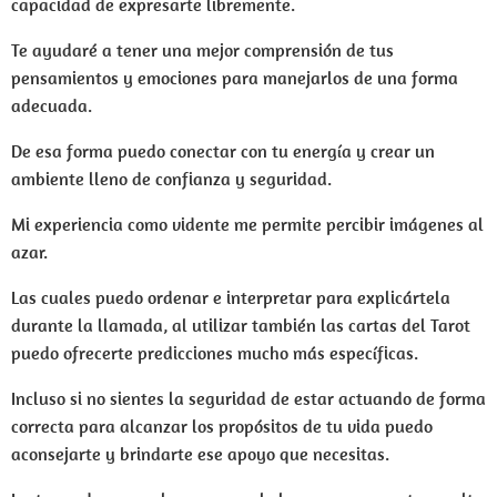
capacidad de expresarte libremente.
Te ayudaré a tener una mejor comprensión de tus
pensamientos y emociones para manejarlos de una forma
adecuada.
De esa forma puedo conectar con tu energía y crear un
ambiente lleno de confianza y seguridad.
Mi experiencia como vidente me permite percibir imágenes al
azar.
Las cuales puedo ordenar e interpretar para explicártela
durante la llamada, al utilizar también las cartas del Tarot
puedo ofrecerte predicciones mucho más específicas.
Incluso si no sientes la seguridad de estar actuando de forma
correcta para alcanzar los propósitos de tu vida puedo
aconsejarte y brindarte ese apoyo que necesitas.