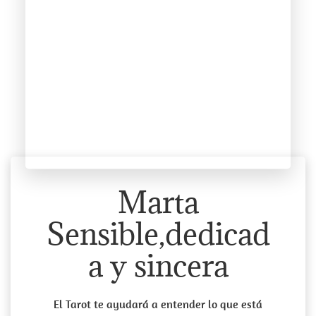
Marta
Sensible,dedicad
a y sincera
El Tarot te ayudará a entender lo que está