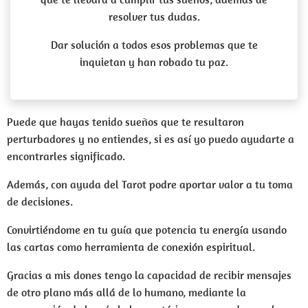
resolver tus dudas.
Dar solución a todos esos problemas que te
inquietan y han robado tu paz.
Puede que hayas tenido sueños que te resultaron
perturbadores y no entiendes, si es así yo puedo ayudarte a
encontrarles significado.
Además, con ayuda del Tarot podre aportar valor a tu toma
de decisiones.
Convirtiéndome en tu guía que potencia tu energía usando
las cartas como herramienta de conexión espiritual.
Gracias a mis dones tengo la capacidad de recibir mensajes
de otro plano más allá de lo humano, mediante la