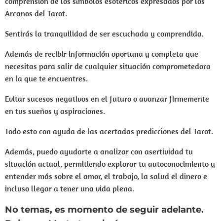
comprensión de los símbolos esotéricos expresados por los
Arcanos del Tarot.
Sentirás la tranquilidad de ser escuchada y comprendida.
Además de recibir información oportuna y completa que
necesitas para salir de cualquier situación comprometedora
en la que te encuentres.
Evitar sucesos negativos en el futuro o avanzar firmemente
en tus sueños y aspiraciones.
Todo esto con ayuda de las acertadas predicciones del Tarot.
Además, puedo ayudarte a analizar con asertividad tu
situación actual, permitiendo explorar tu autoconocimiento y
entender más sobre el amor, el trabajo, la salud el dinero e
incluso llegar a tener una vida plena.
No temas, es momento de seguir adelante.