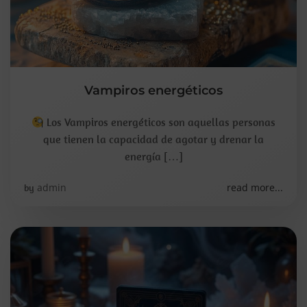
Vampiros energéticos
Los Vampiros energéticos son aquellas personas
que tienen la capacidad de agotar y drenar la
energía […]
admin
read more...
by