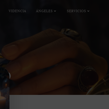
VIDENCIA
ÁNGELES
SERVICIOS
io