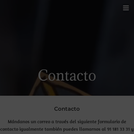
Saltar
al
contenido
Contacto
Contacto
Mándanos un correo a través del siguiente formulario de
contacto igualmente también puedes llamarnos al 91 181 33 31 y