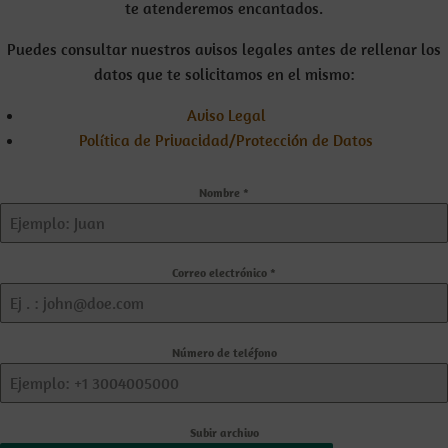
te atenderemos encantados.
Puedes consultar nuestros avisos legales antes de rellenar los
datos que te solicitamos en el mismo:
Aviso Legal
Política de Privacidad/Protección de Datos
Nombre
*
Correo electrónico
*
Número de teléfono
Subir archivo