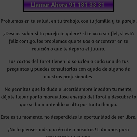
Problemas en tu salud, en tu trabajo, con tu familia y tu pareja.
¿Deseas saber si tu pareja te quiere? si te va a ser fiel, si está
feliz contigo, los problemas que te vas a encontrar en tu
relación o que te depara el futuro.
Las cartas del Tarot tienen la solución a cada una de tus
preguntas y puedes consultarlas con ayuda de alguno de
nuestros profesionales.
No permitas que la duda e incertidumbre invadan tu mente,
déjate llevar por la maravillosa energía del Tarot y descubre lo
que se ha mantenido oculto por tanto tiempo.
Este es tu momento, no desperdicies la oportunidad de ser libre.
¡No lo pienses más y acércate a nosotros! Llámanos para